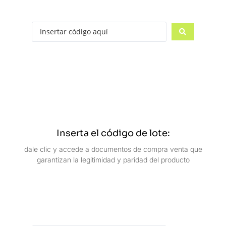
Inserta el código de lote:
dale clic y accede a documentos de compra venta que
garantizan la legitimidad y paridad del producto