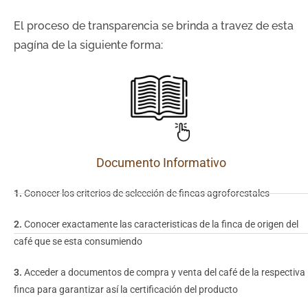
El proceso de transparencia se brinda a travez de esta
pagína de la siguiente forma:
Documento Informativo
1.
Conocer los criterios de selección de fincas agroforestales
2.
Conocer exactamente las caracteristicas de la finca de origen del
café que se esta consumiendo
3.
Acceder a documentos de compra y venta del café de la respectiva
finca para garantizar así la certificación del producto