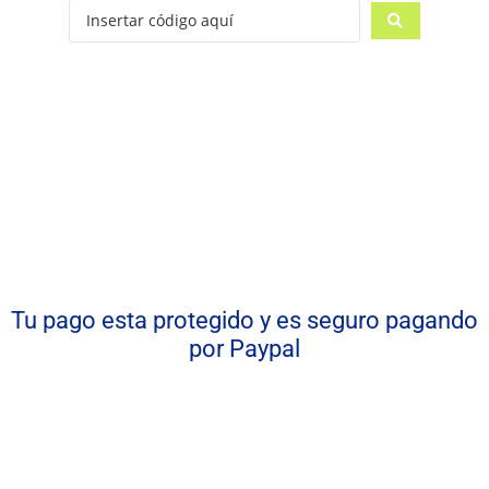
Tu pago esta protegido y es seguro pagando
por Paypal