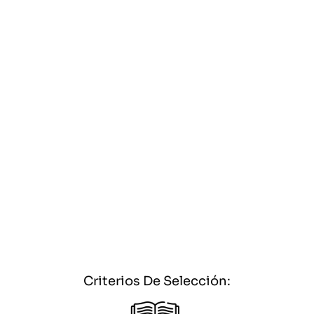
Criterios De Selección: