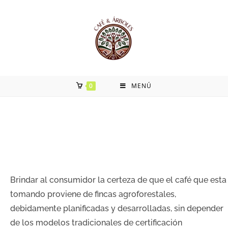
0
MENÚ
Brindar al consumidor la certeza de que el café que esta
tomando proviene de fincas agroforestales,
debidamente planificadas y desarrolladas, sin depender
de los modelos tradicionales de certificación