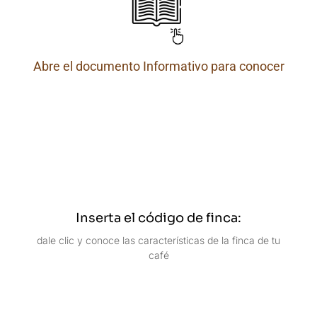
Abre el documento Informativo para conocer
Inserta el código de finca:
dale clic y conoce las características de la finca de tu
café