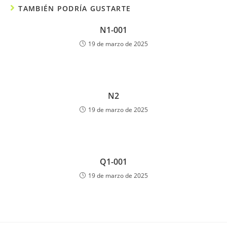
TAMBIÉN PODRÍA GUSTARTE
N1-001
19 de marzo de 2025
N2
19 de marzo de 2025
Q1-001
19 de marzo de 2025