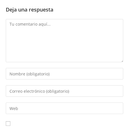
Deja una respuesta