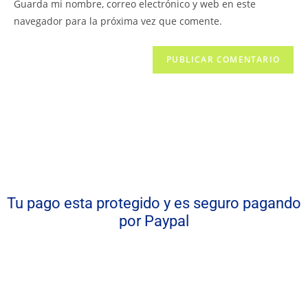
Guarda mi nombre, correo electrónico y web en este
navegador para la próxima vez que comente.
Tu pago esta protegido y es seguro pagando
por Paypal