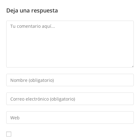
Deja una respuesta