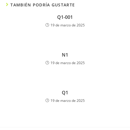
TAMBIÉN PODRÍA GUSTARTE
Q1-001
19 de marzo de 2025
N1
19 de marzo de 2025
Q1
19 de marzo de 2025