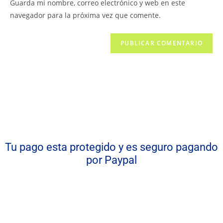
Guarda mi nombre, correo electrónico y web en este
navegador para la próxima vez que comente.
Tu pago esta protegido y es seguro pagando
por Paypal